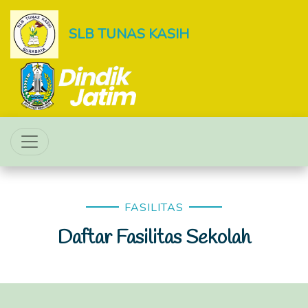
SLB TUNAS KASIH
FASILITAS
Daftar Fasilitas Sekolah