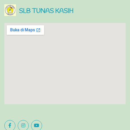
SLB TUNAS KASIH